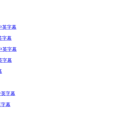
英字幕
中英字幕
英字幕