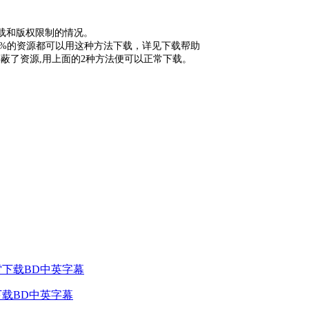
下载和版权限制的情况。
9%的资源都可以用这种方法下载，详见下载帮助
蔽了资源,用上面的2种方法便可以正常下载。
迅雷下载BD中英字幕