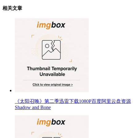
相关文章
《太阳召唤》第二季迅雷下载1080P百度阿里云盘资源
Shadow and Bone