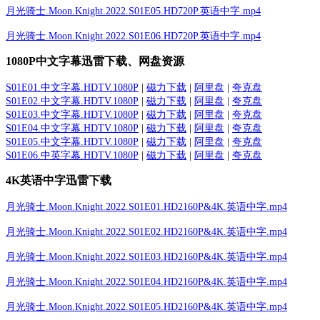
月光骑士.Moon.Knight.2022.S01E05.HD720P.英语中字.mp4
月光骑士.Moon.Knight.2022.S01E06.HD720P.英语中字.mp4
1080P中文字幕迅雷下载、网盘资源
S01E01.中文字幕.HDTV.1080P
|
磁力下载
|
阿里盘
|
夸克盘
S01E02.中文字幕.HDTV.1080P
|
磁力下载
|
阿里盘
|
夸克盘
S01E03.中文字幕.HDTV.1080P
|
磁力下载
|
阿里盘
|
夸克盘
S01E04.中文字幕.HDTV.1080P
|
磁力下载
|
阿里盘
|
夸克盘
S01E05.中文字幕.HDTV.1080P
|
磁力下载
|
阿里盘
|
夸克盘
S01E06.中英字幕.HDTV.1080P
|
磁力下载
|
阿里盘
|
夸克盘
4K英语中字迅雷下载
月光骑士.Moon.Knight.2022.S01E01.HD2160P&4K.英语中字.mp4
月光骑士.Moon.Knight.2022.S01E02.HD2160P&4K.英语中字.mp4
月光骑士.Moon.Knight.2022.S01E03.HD2160P&4K.英语中字.mp4
月光骑士.Moon.Knight.2022.S01E04.HD2160P&4K.英语中字.mp4
月光骑士.Moon.Knight.2022.S01E05.HD2160P&4K.英语中字.mp4