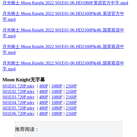
月光骑士.Moon.Knight.2022.S01E01-06.HD1080P.英语官方中字.mp4
月光骑士.Moon.Knight.2022.S01E01-06.HD2160P&4K.英语官方中
字.mp4
月光骑士.Moon.Knight.2022.S01E01-06.HD2160P&4K.国英双语中
字.mp4
月光骑士.Moon.Knight.2022.S01E01-06.HD2160P&4K.国英双语中
字.mp4
月光骑士.Moon.Knight.2022.S01E01-06.HD2160P&4K.国英双语中
字.mp4
Moon Knight无字幕
S01E01.720P.mkv
|
480P
|
1080P
|
2160P
S01E02.720P.mkv
|
480P
|
1080P
|
2160P
S01E03.720P.mkv
|
480P
|
1080P
|
2160P
S01E04.720P.mkv
|
480P
|
1080P
|
2160P
S01E05.720P.mkv
|
480P
|
1080P
|
2160P
S01E06.720P.mkv
|
480P
|
1080P
|
2160P
推荐阅读：