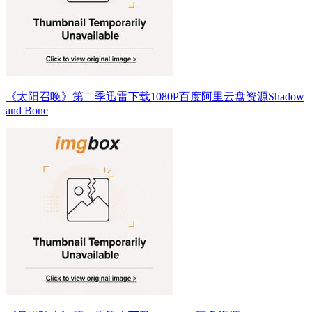
《太阳召唤》第二季迅雷下载1080P百度阿里云盘资源Shadow
and Bone