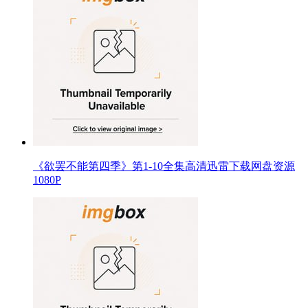
《欲罢不能第四季》第1-10全集高清迅雷下载网盘资源
1080P