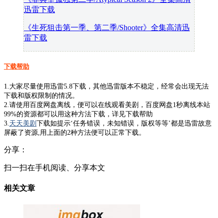
迅雷下载
《生死狙击第一季、第二季/Shooter》全集高清迅
雷下载
下载帮助
1.大家尽量使用迅雷5.8下载，其他迅雷版本不稳定，经常会出现无法
下载和版权限制的情况。
2.请使用百度网盘离线，便可以在线观看美剧，百度网盘1秒离线本站
99%的资源都可以用这种方法下载，详见下载帮助
3.
天天美剧
下载如提示‘任务错误，未知错误，版权等等’都是迅雷故意
屏蔽了资源,用上面的2种方法便可以正常下载。
分享：
扫一扫在手机阅读、分享本文
相关文章