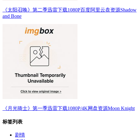
《太阳召唤》第二季迅雷下载1080P百度阿里云盘资源Shadow
and Bone
《月光骑士》第一季迅雷下载1080P/4K网盘资源Moon Knight
标签列表
剧情