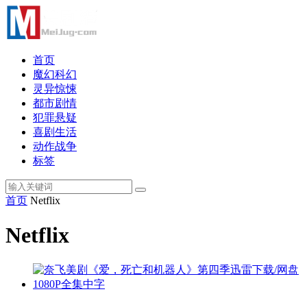
首页
魔幻科幻
灵异惊悚
都市剧情
犯罪悬疑
喜剧生活
动作战争
标签
首页
Netflix
Netflix