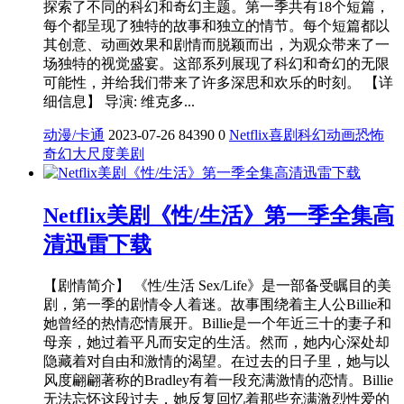
探索了不同的科幻和奇幻主题。第一季共有18个短篇，
每个都呈现了独特的故事和独立的情节。每个短篇都以
其创意、动画效果和剧情而脱颖而出，为观众带来了一
场独特的视觉盛宴。这部系列展现了科幻和奇幻的无限
可能性，并给我们带来了许多深思和欢乐的时刻。 【详
细信息】 导演: 维克多...
动漫/卡通
2023-07-26
84390
0
Netflix
喜剧
科幻
动画
恐怖
奇幻
大尺度美剧
Netflix美剧《性/生活》第一季全集高
清迅雷下载
【剧情简介】 《性/生活 Sex/Life》是一部备受瞩目的美
剧，第一季的剧情令人着迷。故事围绕着主人公Billie和
她曾经的热情恋情展开。Billie是一个年近三十的妻子和
母亲，她过着平凡而安定的生活。然而，她内心深处却
隐藏着对自由和激情的渴望。在过去的日子里，她与以
风度翩翩著称的Bradley有着一段充满激情的恋情。Billie
无法忘怀这段过去，她反复回忆着那些充满激烈性爱的