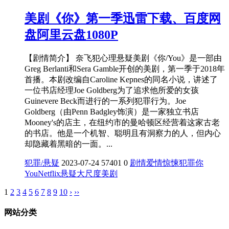
美剧《你》第一季迅雷下载、百度网
盘阿里云盘1080P
【剧情简介】 奈飞犯心理悬疑美剧《你/You》是一部由
Greg Berlanti和Sera Gamble开创的美剧，第一季于2018年
首播。本剧改编自Caroline Kepnes的同名小说，讲述了
一位书店经理Joe Goldberg为了追求他所爱的女孩
Guinevere Beck而进行的一系列犯罪行为。Joe
Goldberg（由Penn Badgley饰演）是一家独立书店
Mooney's的店主，在纽约市的曼哈顿区经营着这家古老
的书店。他是一个机智、聪明且有洞察力的人，但内心
却隐藏着黑暗的一面。...
犯罪/悬疑
2023-07-24
57401
0
剧情
爱情
惊悚
犯罪
你
You
Netflix
悬疑
大尺度美剧
1
2
3
4
5
6
7
8
9
10
›
››
网站分类