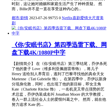
时刻，这让她对婚姻和家庭生活产生了种种质疑。 然
而，Billie并不是一直在享受这种内心的...
都市/剧情
2023-07-26
99755
0
Netflix
喜剧
爱情
大尺度美
剧
《你/安眠书店》第四季迅雷下载、网
盘下载4K/1080P中字
【剧情简介】 在《你/安眠书店》第三季结尾，乔伊杀死
了他的妻子 Love（维多利亚佩德雷蒂饰），将儿子
Henry 送给别人养育后，逃到了巴黎寻找他的真命天女
Marienne（Tati Gabrielle 饰）。在第四季中，乔伊以新身
分现身伦敦，同时，也出现了他的新目标，即女主角
Kate（Charlotte Ritchie 饰），一名机灵又带点强势的艺
术总监，乔伊伪装成名叫 Jonathan Moore 的大学教授，
卷入一群上流社会人士的爱恨纠葛之中。 然而，就在他
努力追求 Kate 的...