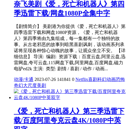
奈飞美剧《爱，死亡和机器人》第四
季迅雷下载/网盘1080P全集中字
【剧情简介】 美剧港为你提供《爱，死亡和机器人》第
四季迅雷下载和网盘1080P资源，《爱，死亡和机器
人》第四季将由九集组成，每一集都有一个独特的故
事。从古老邪恶的故事到暗黑喜剧讽刺，该动画系列承
诺将呈现各种惊心动魄的故事，让观众坐立不安。 【详
细信息】 导演: 编剧: 资源下载：百度云盘,阿里云盘,迅
雷网盘,夸可云盘,115网盘下载,阿里网盘,百度网盘,磁力
电驴ed2k 主演: 类型: 剧情 / 喜剧 / 动作 / 动画...
动漫/卡通
2023-07-26
141841
0
Netflix
喜剧
科幻
动画
恐怖
奇幻
大尺度美剧
《爱，死亡和机器人》第三季迅雷下
载/百度阿里夸克云盘4K/1080P中英