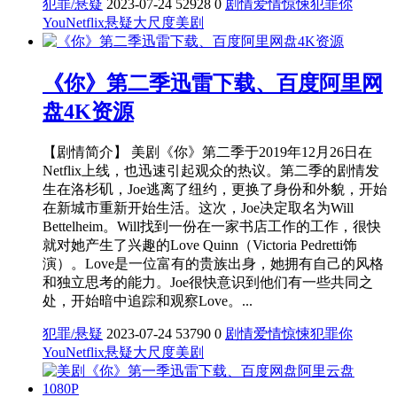
犯罪/悬疑
2023-07-24
52928
0
剧情
爱情
惊悚
犯罪
你
You
Netflix
悬疑
大尺度美剧
《你》第二季迅雷下载、百度阿里网
盘4K资源
【剧情简介】 美剧《你》第二季于2019年12月26日在
Netflix上线，也迅速引起观众的热议。第二季的剧情发
生在洛杉矶，Joe逃离了纽约，更换了身份和外貌，开始
在新城市重新开始生活。这次，Joe决定取名为Will
Bettelheim。Will找到一份在一家书店工作的工作，很快
就对她产生了兴趣的Love Quinn（Victoria Pedretti饰
演）。Love是一位富有的贵族出身，她拥有自己的风格
和独立思考的能力。Joe很快意识到他们有一些共同之
处，开始暗中追踪和观察Love。...
犯罪/悬疑
2023-07-24
53790
0
剧情
爱情
惊悚
犯罪
你
You
Netflix
悬疑
大尺度美剧