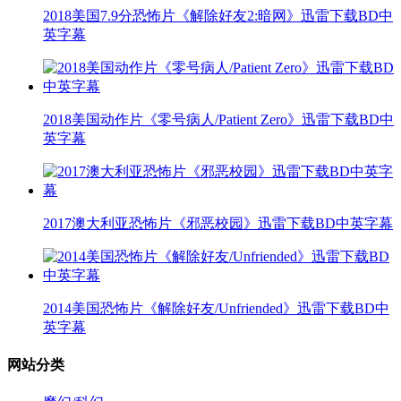
2018美国7.9分恐怖片《解除好友2:暗网》迅雷下载BD中
英字幕
2018美国动作片《零号病人/Patient Zero》迅雷下载BD中
英字幕
2017澳大利亚恐怖片《邪恶校园》迅雷下载BD中英字幕
2014美国恐怖片《解除好友/Unfriended》迅雷下载BD中
英字幕
网站分类