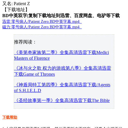
又名: Patient Z
【下载地址】
BD中英双字|复制下载地址到迅雷、百度网盘、电驴等下载
迅雷:零号病人/Patient Zero.BD中英字幕.mp4
磁力:零号病人/Patient Zero.BD中英字幕.mp4
推荐阅读：
《美第奇家族第二季》全集高清迅雷下载Medici
Masters of Florence
《冰与火之歌 权力的游戏第八季》全集高清迅雷
下载Game of Thrones
《神盾局特工第四季》全集高清迅雷下载/Agents
of S.H.I.E.L.D
《圣经故事第一季》全集高清迅雷下载The Bible
下载帮助