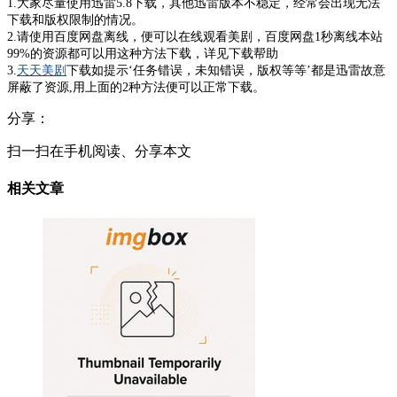
1.大家尽量使用迅雷5.8下载，其他迅雷版本不稳定，经常会出现无法
下载和版权限制的情况。
2.请使用百度网盘离线，便可以在线观看美剧，百度网盘1秒离线本站
99%的资源都可以用这种方法下载，详见下载帮助
3.
天天美剧
下载如提示‘任务错误，未知错误，版权等等’都是迅雷故意
屏蔽了资源,用上面的2种方法便可以正常下载。
分享：
扫一扫在手机阅读、分享本文
相关文章