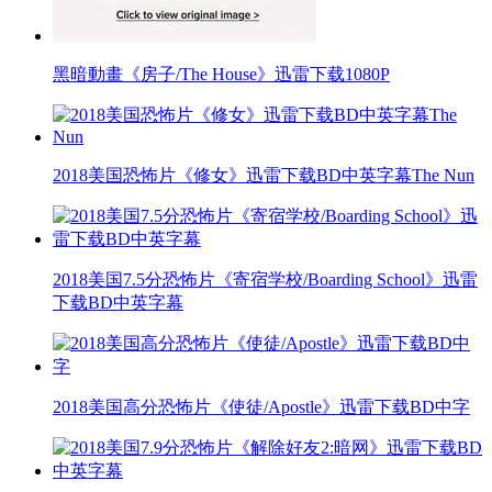
黑暗動畫《房子/The House》迅雷下载1080P
2018美国恐怖片《修女》迅雷下载BD中英字幕The Nun
2018美国7.5分恐怖片《寄宿学校/Boarding School》迅雷
下载BD中英字幕
2018美国高分恐怖片《使徒/Apostle》迅雷下载BD中字