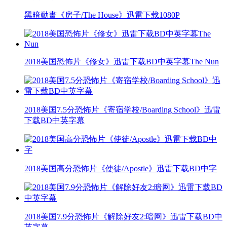
黑暗動畫《房子/The House》迅雷下载1080P
2018美国恐怖片《修女》迅雷下载BD中英字幕The Nun
2018美国7.5分恐怖片《寄宿学校/Boarding School》迅雷
下载BD中英字幕
2018美国高分恐怖片《使徒/Apostle》迅雷下载BD中字
2018美国7.9分恐怖片《解除好友2:暗网》迅雷下载BD中