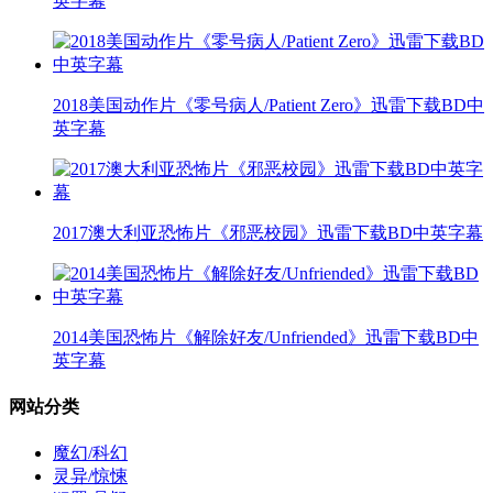
英字幕
2018美国动作片《零号病人/Patient Zero》迅雷下载BD中
英字幕
2017澳大利亚恐怖片《邪恶校园》迅雷下载BD中英字幕
2014美国恐怖片《解除好友/Unfriended》迅雷下载BD中
英字幕
网站分类
魔幻/科幻
灵异/惊悚