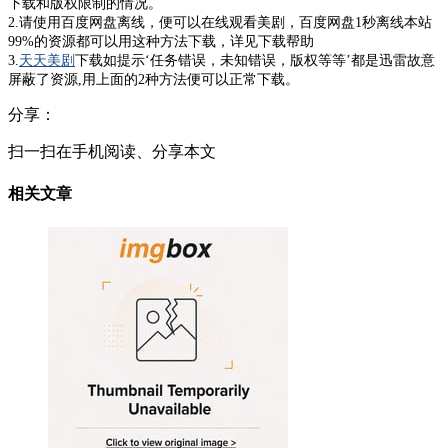
下载和版权限制的情况。
2.请使用百度网盘离线，便可以在线观看美剧，百度网盘1秒离线本站
99%的资源都可以用这种方法下载，详见下载帮助
3.
天天美剧
下载如提示‘任务错误，未知错误，版权等等’都是迅雷故意
屏蔽了资源,用上面的2种方法便可以正常下载。
分享：
扫一扫在手机阅读、分享本文
相关文章