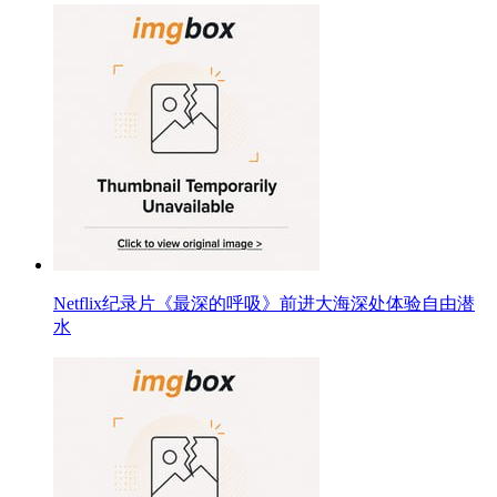
Netflix纪录片《最深的呼吸》前进大海深处体验自由潜
水