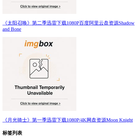
《太阳召唤》第二季迅雷下载1080P百度阿里云盘资源Shadow
and Bone
《月光骑士》第一季迅雷下载1080P/4K网盘资源Moon Knight
标签列表