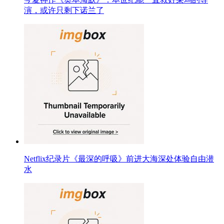
演，或许只剩下诺兰了
Netflix纪录片《最深的呼吸》前进大海深处体验自由潜
水