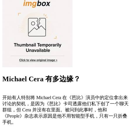
Michael Cera 有多边缘？
开始有人特别将 Michael Cera 在《芭比》演员中的定位拿出来
讨论的契机，是因为《芭比》卡司透露他们私下创了一个聊天
群组，但 Cera 并没有在里面。被问到此事时，他和
《People》杂志表示原因是他不用智能型手机，只有一只折叠
手机。