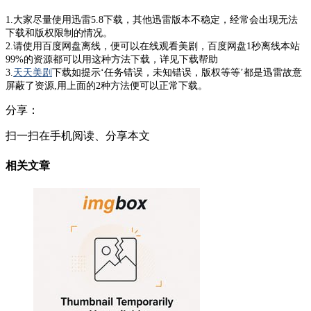
1.大家尽量使用迅雷5.8下载，其他迅雷版本不稳定，经常会出现无法
下载和版权限制的情况。
2.请使用百度网盘离线，便可以在线观看美剧，百度网盘1秒离线本站
99%的资源都可以用这种方法下载，详见下载帮助
3.
天天美剧
下载如提示‘任务错误，未知错误，版权等等’都是迅雷故意
屏蔽了资源,用上面的2种方法便可以正常下载。
分享：
扫一扫在手机阅读、分享本文
相关文章