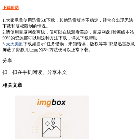
下载帮助
1.大家尽量使用迅雷5.8下载，其他迅雷版本不稳定，经常会出现无法
下载和版权限制的情况。
2.请使用百度网盘离线，便可以在线观看美剧，百度网盘1秒离线本站
99%的资源都可以用这种方法下载，详见下载帮助
3.
天天美剧
下载如提示‘任务错误，未知错误，版权等等’都是迅雷故意
屏蔽了资源,用上面的2种方法便可以正常下载。
分享：
扫一扫在手机阅读、分享本文
相关文章