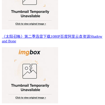
《太阳召唤》第二季迅雷下载1080P百度阿里云盘资源Shadow
and Bone