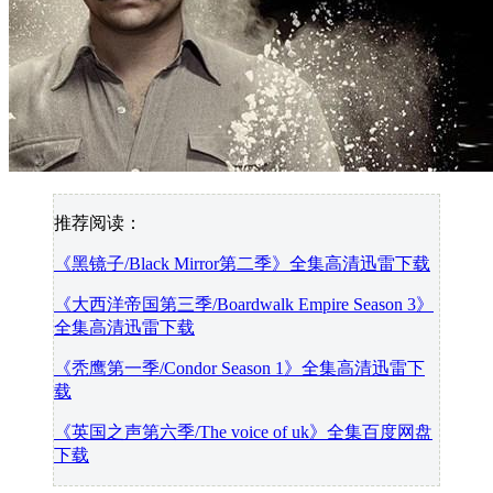
推荐阅读：
《黑镜子/Black Mirror第二季》全集高清迅雷下载
《大西洋帝国第三季/Boardwalk Empire Season 3》
全集高清迅雷下载
《秃鹰第一季/Condor Season 1》全集高清迅雷下
载
《英国之声第六季/The voice of uk》全集百度网盘
下载