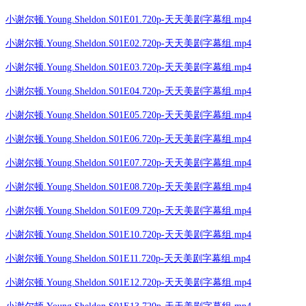
小谢尔顿.Young.Sheldon.S01E01.720p-天天美剧字幕组.mp4
小谢尔顿.Young.Sheldon.S01E02.720p-天天美剧字幕组.mp4
小谢尔顿.Young.Sheldon.S01E03.720p-天天美剧字幕组.mp4
小谢尔顿.Young.Sheldon.S01E04.720p-天天美剧字幕组.mp4
小谢尔顿.Young.Sheldon.S01E05.720p-天天美剧字幕组.mp4
小谢尔顿.Young.Sheldon.S01E06.720p-天天美剧字幕组.mp4
小谢尔顿.Young.Sheldon.S01E07.720p-天天美剧字幕组.mp4
小谢尔顿.Young.Sheldon.S01E08.720p-天天美剧字幕组.mp4
小谢尔顿.Young.Sheldon.S01E09.720p-天天美剧字幕组.mp4
小谢尔顿.Young.Sheldon.S01E10.720p-天天美剧字幕组.mp4
小谢尔顿.Young.Sheldon.S01E11.720p-天天美剧字幕组.mp4
小谢尔顿.Young.Sheldon.S01E12.720p-天天美剧字幕组.mp4