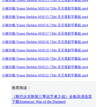
小谢尔顿.Young.Sheldon.S01E13.720p-天天美剧字幕组.mp4
小谢尔顿.Young.Sheldon.S01E14.720p-天天美剧字幕组.mp4
小谢尔顿.Young.Sheldon.S01E15.720p-天天美剧字幕组.mp4
小谢尔顿.Young.Sheldon.S01E16.720p-天天美剧字幕组.mp4
小谢尔顿.Young.Sheldon.S01E17.720p-天天美剧字幕组.mp4
小谢尔顿.Young.Sheldon.S01E18.720p-天天美剧字幕组.mp4
小谢尔顿.Young.Sheldon.S01E19.720p-天天美剧字幕组.mp4
小谢尔顿.Young.Sheldon.S01E20.720p-天天美剧字幕组.mp4
小谢尔顿.Young.Sheldon.S01E21.720p-天天美剧字幕组.mp4
小谢尔顿.Young.Sheldon.S01E22.720p-天天美剧字幕组.mp4
推荐阅读：
《斯巴达克斯第三季诅咒者之战》全集高清迅雷
下载Spartacus: War of the Damned