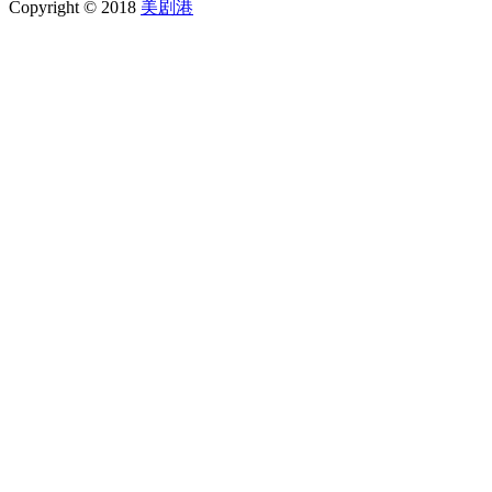
Copyright © 2018
美剧港