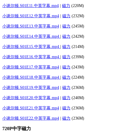
小谢尔顿.S01E11.中英字幕.mp4
|
磁力
(220M)
小谢尔顿.S01E12.中英字幕.mp4
|
磁力
(232M)
小谢尔顿.S01E13.中英字幕.mp4
|
磁力
(245M)
小谢尔顿.S01E14.中英字幕.mp4
|
磁力
(242M)
小谢尔顿.S01E15.中英字幕.mp4
|
磁力
(214M)
小谢尔顿.S01E16.中英字幕.mp4
|
磁力
(239M)
小谢尔顿.S01E17.中英字幕.mp4
|
磁力
(243M)
小谢尔顿.S01E18.中英字幕.mp4
|
磁力
(224M)
小谢尔顿.S01E19.中英字幕.mp4
|
磁力
(236M)
小谢尔顿.S01E20.中英字幕.mp4
|
磁力
(240M)
小谢尔顿.S01E21.中英字幕.mp4
|
磁力
(236M)
小谢尔顿.S01E22.中英字幕.mp
4
|
磁力
(236M)
720P中字磁力