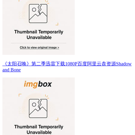
《太阳召唤》第二季迅雷下载1080P百度阿里云盘资源Shadow
and Bone