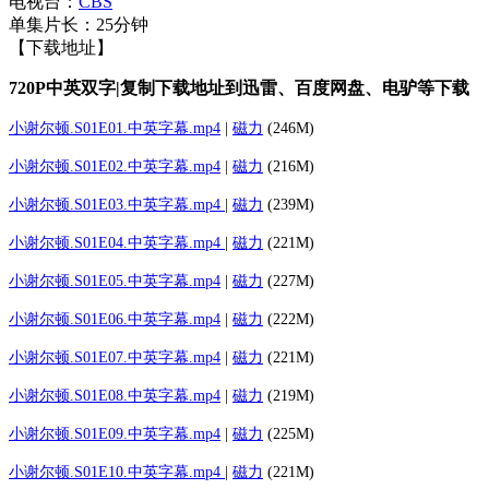
电视台：
CBS
单集片长：25分钟
【下载地址】
720P中英双字|复制下载地址到迅雷、百度网盘、电驴等下载
小谢尔顿.S01E01.中英字幕.mp4
|
磁力
(246M)
小谢尔顿.S01E02.中英字幕.mp4
|
磁力
(216M)
小谢尔顿.S01E03.中英字幕.mp4
|
磁力
(239M)
小谢尔顿.S01E04.中英字幕.mp4
|
磁力
(221M)
小谢尔顿.S01E05.中英字幕.mp4
|
磁力
(227M)
小谢尔顿.S01E06.中英字幕.mp4
|
磁力
(222M)
小谢尔顿.S01E07.中英字幕.mp4
|
磁力
(221M)
小谢尔顿.S01E08.中英字幕.mp4
|
磁力
(219M)
小谢尔顿.S01E09.中英字幕.mp4
|
磁力
(225M)
小谢尔顿.S01E10.中英字幕.mp4
|
磁力
(221M)