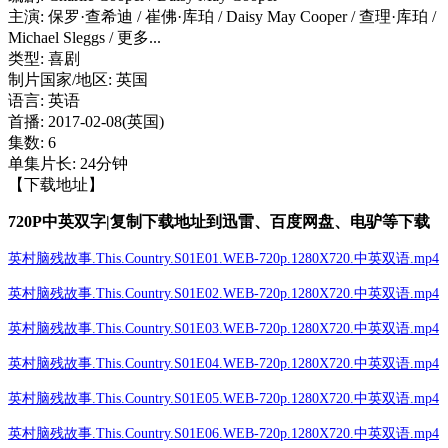
主演: 保罗·查希迪 / 崔佛·库珀 / Daisy May Cooper / 查理·库珀 /
Michael Sleggs / 更多...
类型: 喜剧
制片国家/地区: 英国
语言: 英语
首播: 2017-02-08(英国)
集数: 6
单集片长: 24分钟
【下载地址】
720P中英双字|复制下载地址到迅雷、百度网盘、电驴等下载
英村脑残故事.This.Country.S01E01.WEB-720p.1280X720.中英双语.mp4
英村脑残故事.This.Country.S01E02.WEB-720p.1280X720.中英双语.mp4
英村脑残故事.This.Country.S01E03.WEB-720p.1280X720.中英双语.mp4
英村脑残故事.This.Country.S01E04.WEB-720p.1280X720.中英双语.mp4
英村脑残故事.This.Country.S01E05.WEB-720p.1280X720.中英双语.mp4
英村脑残故事.This.Country.S01E06.WEB-720p.1280X720.中英双语.mp4