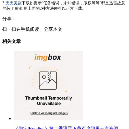
3.
天天美剧
下载如提示‘任务错误，未知错误，版权等等’都是迅雷故意
屏蔽了资源,用上面的2种方法便可以正常下载。
分享：
扫一扫在手机阅读、分享本文
相关文章
《绑定/Bonding》第二季迅雷下载百度阿里云盘资源