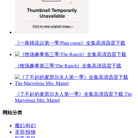
《一夜桃花运第一季/Plan coeur》全集高清迅雷下载
《牧场趣事第三季/The Ranch》全集高清迅雷下载
《了不起的麦瑟尔夫人第一季》全集高清迅雷下载 The
Marvelous Mrs. Maisel
网站分类
魔幻/科幻
灵异/惊悚