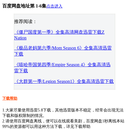
百度网盘地址第 1-6集
点击进入
推荐阅读：
《僵尸国度第一季》全集高清网盘迅雷下载Z
Nation
《极品老妈第六季/Mom Season 6》全集高清迅雷
下载
《嘻哈帝国第四季/Empire Season 4》全集高清迅
雷下载
《大群第一季/Legion Season1》全集高清迅雷下载
下载帮助
1.大家尽量使用迅雷5.8下载，其他迅雷版本不稳定，经常会出现无法
下载和版权限制的情况。
2.请使用百度网盘离线，便可以在线观看美剧，百度网盘1秒离线本站
99%的资源都可以用这种方法下载，详见下载帮助