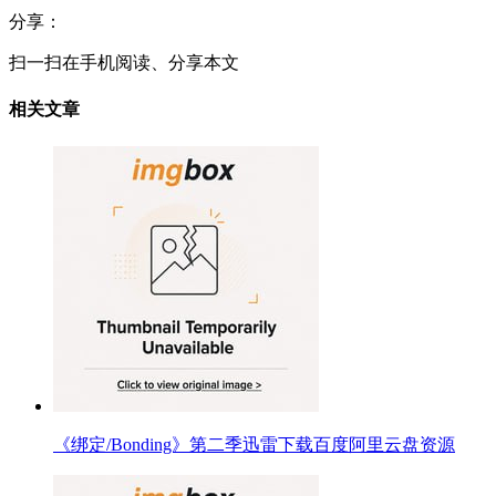
分享：
扫一扫在手机阅读、分享本文
相关文章
《绑定/Bonding》第二季迅雷下载百度阿里云盘资源