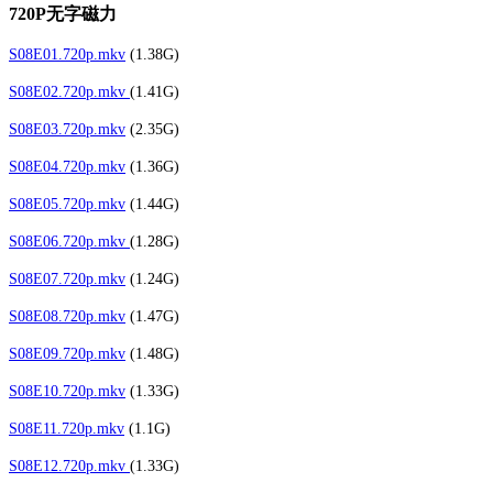
720P无字磁力
S08E01.720p.mkv
(1.38G)
S08E02.720p.mkv
(1.41G)
S08E03.720p.mkv
(2.35G)
S08E04.720p.mkv
(1.36G)
S08E05.720p.mkv
(1.44G)
S08E06.720p.mkv
(1.28G)
S08E07.720p.mkv
(1.24G)
S08E08.720p.mkv
(1.47G)
S08E09.720p.mkv
(1.48G)
S08E10.720p.mkv
(1.33G)
S08E11.720p.mkv
(1.1G)
S08E12.720p.mkv
(1.33G)