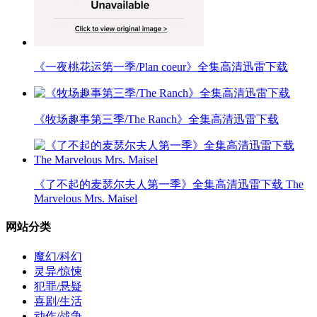
《一夜桃花运第一季/Plan coeur》全集高清迅雷下载
《牧场趣事第三季/The Ranch》全集高清迅雷下载
《了不起的麦瑟尔夫人第一季》全集高清迅雷下载 The
Marvelous Mrs. Maisel
网站分类
魔幻/科幻
灵异/惊悚
犯罪/悬疑
喜剧/生活
动作/战争