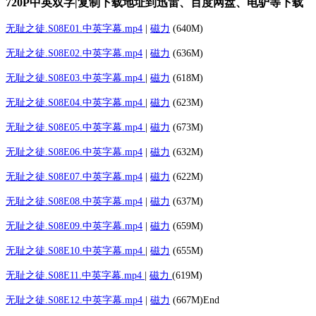
720P中英双字|复制下载地址到迅雷、百度网盘、电驴等下载
无耻之徒.S08E01.中英字幕.mp4
|
磁力
(640M)
无耻之徒.S08E02.中英字幕.mp4
|
磁力
(636M)
无耻之徒.S08E03.中英字幕.mp4
|
磁力
(618M)
无耻之徒.S08E04.中英字幕.mp4
|
磁力
(623M)
无耻之徒.S08E05.中英字幕.mp4
|
磁力
(673M)
无耻之徒.S08E06.中英字幕.mp4
|
磁力
(632M)
无耻之徒.S08E07.中英字幕.mp4
|
磁力
(622M)
无耻之徒.S08E08.中英字幕.mp4
|
磁力
(637M)
无耻之徒.S08E09.中英字幕.mp4
|
磁力
(659M)
无耻之徒.S08E10.中英字幕.mp4
|
磁力
(655M)
无耻之徒.S08E11.中英字幕.mp4
|
磁力
(619M)
无耻之徒.S08E12.中英字幕.mp4
|
磁力
(667M)End