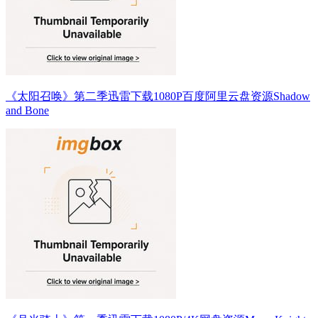
《太阳召唤》第二季迅雷下载1080P百度阿里云盘资源Shadow
and Bone