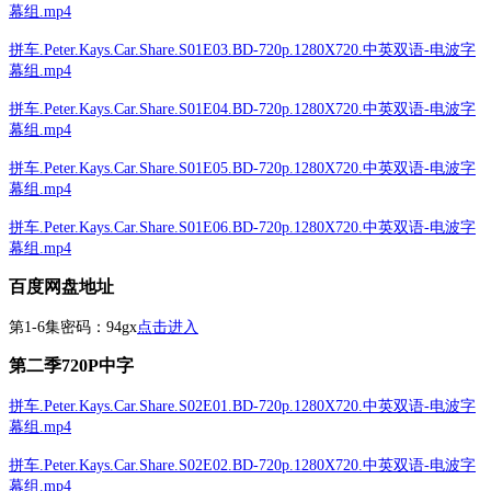
幕组.mp4
拼车.Peter.Kays.Car.Share.S01E03.BD-720p.1280X720.中英双语-电波字
幕组.mp4
拼车.Peter.Kays.Car.Share.S01E04.BD-720p.1280X720.中英双语-电波字
幕组.mp4
拼车.Peter.Kays.Car.Share.S01E05.BD-720p.1280X720.中英双语-电波字
幕组.mp4
拼车.Peter.Kays.Car.Share.S01E06.BD-720p.1280X720.中英双语-电波字
幕组.mp4
百度网盘地址
第1-6集密码：94gx
点击进入
第二季720P中字
拼车.Peter.Kays.Car.Share.S02E01.BD-720p.1280X720.中英双语-电波字
幕组.mp4
拼车.Peter.Kays.Car.Share.S02E02.BD-720p.1280X720.中英双语-电波字
幕组.mp4