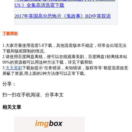
US 》全集高清迅雷下载
2017年英国高分恐怖片《鬼故事》BD中英双语
下载帮助
1.大家尽量使用迅雷5.8下载，其他迅雷版本不稳定，经常会出现无法
下载和版权限制的情况。
2.请使用百度网盘离线，便可以在线观看美剧，百度网盘1秒离线本站
99%的资源都可以用这种方法下载，详见下载帮助
3.
天天美剧
下载如提示‘任务错误，未知错误，版权等等’都是迅雷故意
屏蔽了资源,用上面的2种方法便可以正常下载。
分享：
扫一扫在手机阅读、分享本文
相关文章