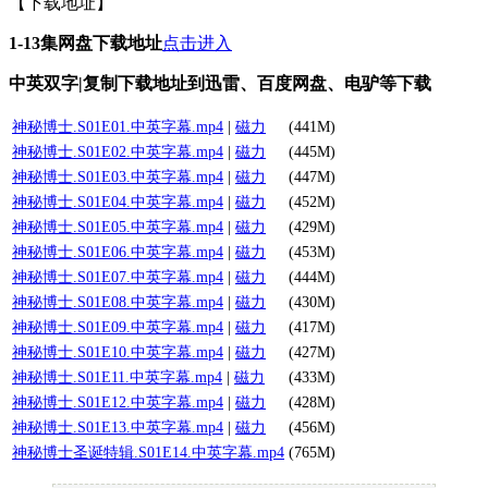
【下载地址】
1-13集网盘下载地址
点击进入
中英双字|复制下载地址到迅雷、百度网盘、电驴等下载
神秘博士.S01E01.中英字幕.mp4
|
磁力
(441M)
神秘博士.S01E02.中英字幕.mp4
|
磁力
(445M)
神秘博士.S01E03.中英字幕.mp4
|
磁力
(447M)
神秘博士.S01E04.中英字幕.mp4
|
磁力
(452M)
神秘博士.S01E05.中英字幕.mp4
|
磁力
(429M)
神秘博士.S01E06.中英字幕.mp4
|
磁力
(453M)
神秘博士.S01E07.中英字幕.mp4
|
磁力
(444M)
神秘博士.S01E08.中英字幕.mp4
|
磁力
(430M)
神秘博士.S01E09.中英字幕.mp4
|
磁力
(417M)
神秘博士.S01E10.中英字幕.mp4
|
磁力
(427M)
神秘博士.S01E11.中英字幕.mp4
|
磁力
(433M)
神秘博士.S01E12.中英字幕.mp4
|
磁力
(428M)
神秘博士.S01E13.中英字幕.mp4
|
磁力
(456M)
神秘博士圣诞特辑.S01E14.中英字幕.mp4
(765M)