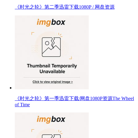
《时光之轮》第二季迅雷下载1080P / 网盘资源
《时光之轮》第一季迅雷下载/网盘1080P资源The Wheel
of Time