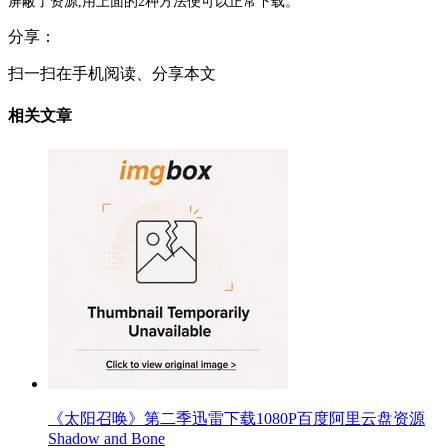
屏蔽了资源,用上面的2种方法便可以正常下载。
分享：
扫一扫在手机阅读、分享本文
相关文章
《太阳召唤》第二季迅雷下载1080P百度阿里云盘资源
Shadow and Bone