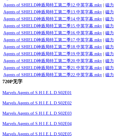
Agents of SHIELD神盾局特工第二季12.中英字幕.mkv
|
磁力
Agents of SHIELD神盾局特工第二季13.中英字幕.mkv
|
磁力
Agents of SHIELD神盾局特工第二季14.中英字幕.mkv
|
磁力
Agents of SHIELD神盾局特工第二季15.中英字幕.mkv
|
磁力
Agents of SHIELD神盾局特工第二季16.中英字幕.mkv
|
磁力
Agents of SHIELD神盾局特工第二季17.中英字幕.mkv
|
磁力
Agents of SHIELD神盾局特工第二季18.中英字幕.mkv
|
磁力
Agents of SHIELD神盾局特工第二季19.中英字幕.mkv
|
磁力
Agents of SHIELD神盾局特工第二季20.中英字幕.mkv
|
磁力
Agents of SHIELD神盾局特工第二季21.中英字幕.mkv
|
磁力
Agents of SHIELD神盾局特工第二季22.中英字幕.mkv
|
磁力
720P无字
Marvels.Agents.of.S.H.I.E.L.D.S02E01
Marvels.Agents.of.S.H.I.E.L.D.S02E02
Marvels.Agents.of.S.H.I.E.L.D.S02E03
Marvels.Agents.of.S.H.I.E.L.D.S02E04
Marvels.Agents.of.S.H.I.E.L.D.S02E05