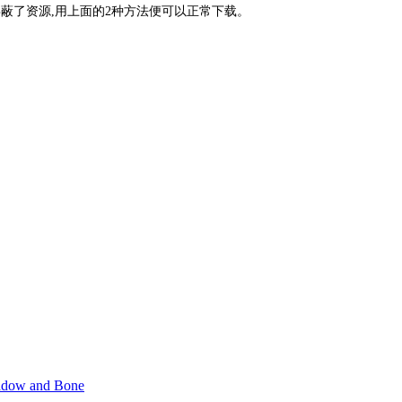
蔽了资源,用上面的2种方法便可以正常下载。
and Bone