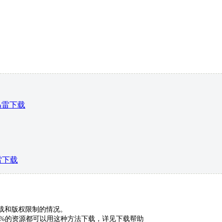
清迅雷下载
雷下载
下载和版权限制的情况。
9%的资源都可以用这种方法下载，详见下载帮助