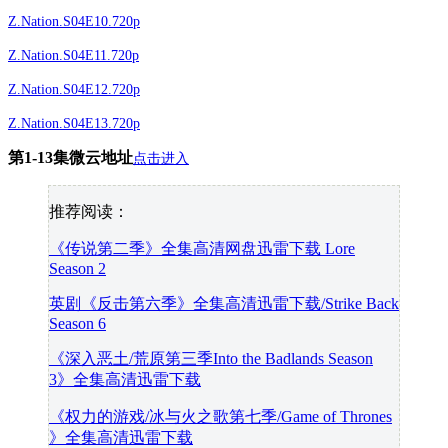
Z.Nation.S04E10.720p
Z.Nation.S04E11.720p
Z.Nation.S04E12.720p
Z.Nation.S04E13.720p
第1-13集微云地址
点击进入
推荐阅读：
《传说第二季》全集高清网盘迅雷下载 Lore
Season 2
英剧《反击第六季》全集高清迅雷下载/Strike Back
Season 6
《深入恶土/荒原第三季Into the Badlands Season
3》全集高清迅雷下载
《权力的游戏/冰与火之歌第七季/Game of Thrones​
》全集高清迅雷下载