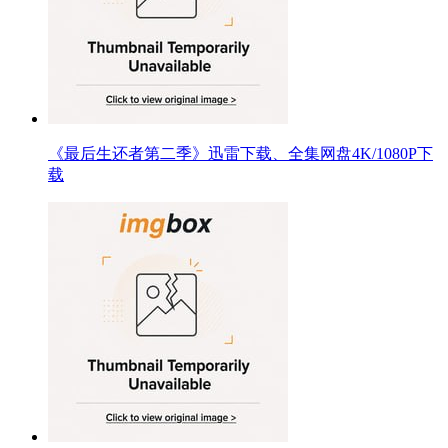
《最后生还者第二季》迅雷下载、全集网盘4K/1080P下
载