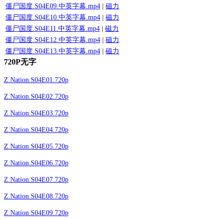
僵尸国度.S04E09.中英字幕.mp4
|
磁力
僵尸国度.S04E10.中英字幕.mp4
|
磁力
僵尸国度.S04E11.中英字幕.mp4
|
磁力
僵尸国度.S04E12.中英字幕.mp4
|
磁力
僵尸国度.S04E13.中英字幕.mp4
|
磁力
720P无字
Z.Nation.S04E01.720p
Z.Nation.S04E02.720p
Z.Nation.S04E03.720p
Z.Nation.S04E04.720p
Z.Nation.S04E05.720p
Z.Nation.S04E06.720p
Z.Nation.S04E07.720p
Z.Nation.S04E08.720p
Z.Nation.S04E09.720p