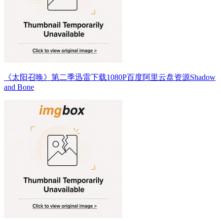
《太阳召唤》第二季迅雷下载1080P百度阿里云盘资源Shadow
and Bone