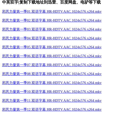
中英双字|复制下载地址到迅雷、百度网盘、电驴等下载
邪恶力量第一季01.双语字幕.HR-HDTV.AAC.1024x576.x264.mkv
邪恶力量第一季02.双语字幕.HR-HDTV.AAC.1024x576.x264.mkv
邪恶力量第一季03.双语字幕.HR-HDTV.AAC.1024x576.x264.mkv
邪恶力量第一季04.双语字幕.HR-HDTV.AAC.1024x576.x264.mkv
邪恶力量第一季05.双语字幕.HR-HDTV.AAC.1024x576.x264.mkv
邪恶力量第一季06.双语字幕.HR-HDTV.AAC.1024x576.x264.mkv
邪恶力量第一季07.双语字幕.HR-HDTV.AAC.1024x576.x264.mkv
邪恶力量第一季08.双语字幕.HR-HDTV.AAC.1024x576.x264.mkv
邪恶力量第一季09.双语字幕.HR-HDTV.AAC.1024x576.x264.mkv
邪恶力量第一季10.双语字幕.HR-HDTV.AAC.1024x576.x264.mkv
邪恶力量第一季11.双语字幕.HR-HDTV.AAC.1024x576.x264.mkv
邪恶力量第一季12.双语字幕.HR-HDTV.AAC.1024x576.x264.mkv