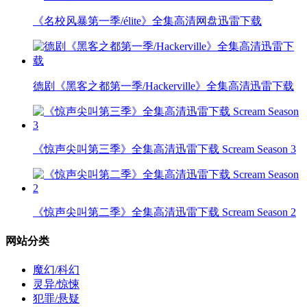
《名校风暴第一季/élite》全集高清网盘迅雷下载
德剧《黑客之都第一季/Hackerville》全集高清迅雷下载
《惊声尖叫第三季》全集高清迅雷下载 Scream Season 3
《惊声尖叫第二季》全集高清迅雷下载 Scream Season 2
网站分类
魔幻/科幻
灵异/惊悚
犯罪/悬疑