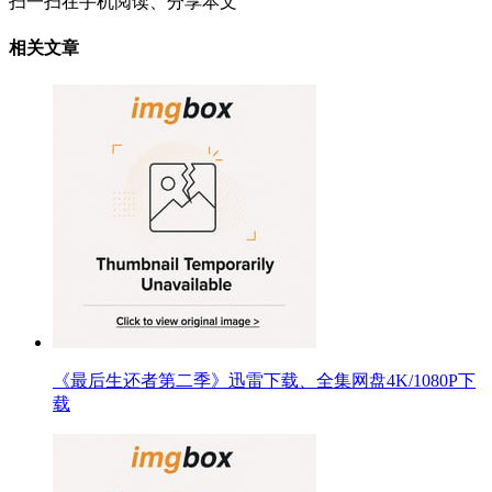
扫一扫在手机阅读、分享本文
相关文章
《最后生还者第二季》迅雷下载、全集网盘4K/1080P下
载