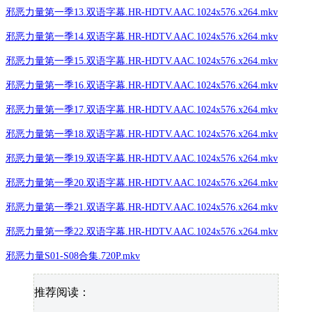
邪恶力量第一季13.双语字幕.HR-HDTV.AAC.1024x576.x264.mkv
邪恶力量第一季14.双语字幕.HR-HDTV.AAC.1024x576.x264.mkv
邪恶力量第一季15.双语字幕.HR-HDTV.AAC.1024x576.x264.mkv
邪恶力量第一季16.双语字幕.HR-HDTV.AAC.1024x576.x264.mkv
邪恶力量第一季17.双语字幕.HR-HDTV.AAC.1024x576.x264.mkv
邪恶力量第一季18.双语字幕.HR-HDTV.AAC.1024x576.x264.mkv
邪恶力量第一季19.双语字幕.HR-HDTV.AAC.1024x576.x264.mkv
邪恶力量第一季20.双语字幕.HR-HDTV.AAC.1024x576.x264.mkv
邪恶力量第一季21.双语字幕.HR-HDTV.AAC.1024x576.x264.mkv
邪恶力量第一季22.双语字幕.HR-HDTV.AAC.1024x576.x264.mkv
邪恶力量S01-S08合集.720P.mkv
推荐阅读：