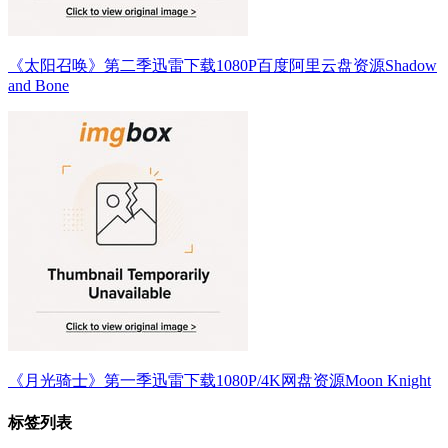
《太阳召唤》第二季迅雷下载1080P百度阿里云盘资源Shadow
and Bone
《月光骑士》第一季迅雷下载1080P/4K网盘资源Moon Knight
标签列表