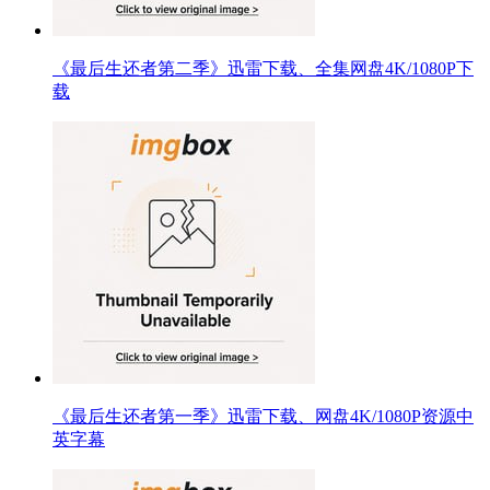
《最后生还者第二季》迅雷下载、全集网盘4K/1080P下
载
《最后生还者第一季》迅雷下载、网盘4K/1080P资源中
英字幕