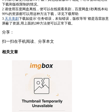
下载和版权限制的情况。
2.请使用百度网盘离线，便可以在线观看美剧，百度网盘1秒离线本站
99%的资源都可以用这种方法下载，详见下载帮助
3.
天天美剧
下载如提示‘任务错误，未知错误，版权等等’都是迅雷故意
屏蔽了资源,用上面的2种方法便可以正常下载。
分享：
扫一扫在手机阅读、分享本文
相关文章