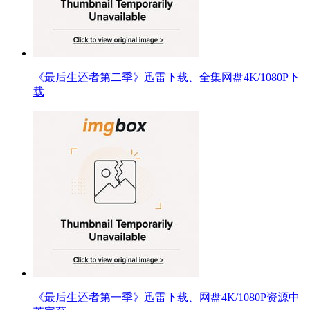
《最后生还者第二季》迅雷下载、全集网盘4K/1080P下
载
《最后生还者第一季》迅雷下载、网盘4K/1080P资源中