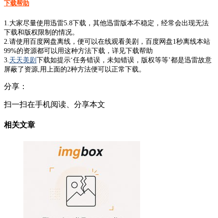
下载帮助
1.大家尽量使用迅雷5.8下载，其他迅雷版本不稳定，经常会出现无法
下载和版权限制的情况。
2.请使用百度网盘离线，便可以在线观看美剧，百度网盘1秒离线本站
99%的资源都可以用这种方法下载，详见下载帮助
3.
天天美剧
下载如提示‘任务错误，未知错误，版权等等’都是迅雷故意
屏蔽了资源,用上面的2种方法便可以正常下载。
分享：
扫一扫在手机阅读、分享本文
相关文章