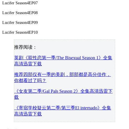
Lucifer Season4EP07
Lucifer Season4EP08
Lucifer Season4EP09
Lucifer Season4EP10
推荐阅读：
英剧《双性恋第一季/The Bisexual Season 1》全集
高清迅雷下载
推荐四部仅有一季的美剧，部部都是高分佳作，
你都看过了吗？
《女友第二季/Gal Pals Season 2》全集高清迅雷下
载
《寄宿学校疑云第二季/第三季El internado》全集
高清迅雷下载