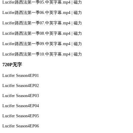
Lucifer路西法第一季05.中英字幕.mp4 | 磁力
Lucifer路西法第一季06.中英字幕.mp4 | 磁力
Lucifer路西法第一季07.中英字幕.mp4 | 磁力
Lucifer路西法第一季08.中英字幕.mp4 | 磁力
Lucifer路西法第一季09.中英字幕.mp4 | 磁力
Lucifer路西法第一季10.中英字幕.mp4 | 磁力
720P无字
Lucifer Season4EP01
Lucifer Season4EP02
Lucifer Season4EP03
Lucifer Season4EP04
Lucifer Season4EP05
Lucifer Season4EP06