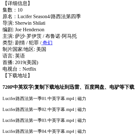
【详细信息】
集数：10
原名：Lucifer Season4/路西法第四季
导演: Sherwin Shilati
编剧: Joe Henderson
主演: 萨沙·罗伊茨 / 布鲁诺·阿马托
类型: 剧情 / 犯罪 /
奇幻
制片国家/地区: 美国
语言: 英语
首播: 2019(美国)
电视台：Netflix
【下载地址】
720P中英双字|复制下载地址到迅雷、百度网盘、电驴等下载
Lucifer路西法第一季01.中英字幕.mp4 | 磁力
Lucifer路西法第一季02.中英字幕.mp4 | 磁力
Lucifer路西法第一季03.中英字幕.mp4 | 磁力
Lucifer路西法第一季04.中英字幕.mp4 | 磁力