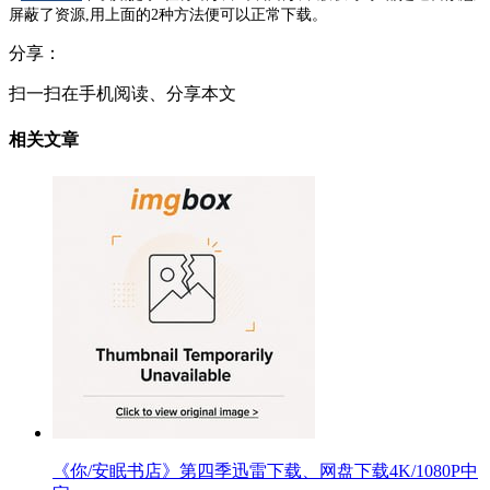
屏蔽了资源,用上面的2种方法便可以正常下载。
分享：
扫一扫在手机阅读、分享本文
相关文章
《你/安眠书店》第四季迅雷下载、网盘下载4K/1080P中