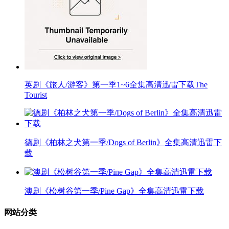
英剧《旅人/游客》第一季1~6全集高清迅雷下载The
Tourist
德剧《柏林之犬第一季/Dogs of Berlin》全集高清迅雷下
载
澳剧《松树谷第一季/Pine Gap》全集高清迅雷下载
网站分类