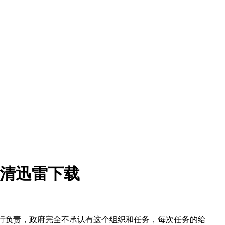
全集高清迅雷下载
且成败自行负责，政府完全不承认有这个组织和任务，每次任务的给