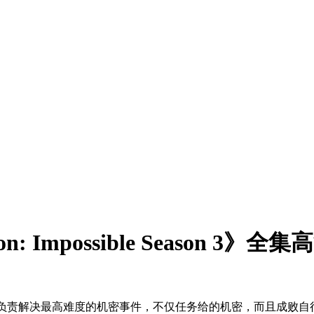
 Impossible Season 3》
个团队，他们专门负责解决最高难度的机密事件，不仅任务给的机密，而