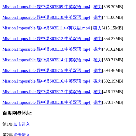
Mission.Impossible.碟中谍S03E09.中英双语.mp4
|
磁力
[398.30MB]
Mission.Impossible.碟中谍S03E10.中英双语.mp4
|
磁力
[441.06MB]
Mission.Impossible.碟中谍S03E11.中英双语.mp4
|
磁力
[415.15MB]
Mission.Impossible.碟中谍S03E12.中英双语.mp4
|
磁力
[354.27MB]
Mission.Impossible.碟中谍S03E13.中英双语.mp4
|
磁力
[491.62MB]
Mission.Impossible.碟中谍S03E14.中英双语.mp4
|
磁力
[380.31MB]
Mission.Impossible.碟中谍S03E15.中英双语.mp4
|
磁力
[394.46MB]
Mission.Impossible.碟中谍S03E16.中英双语.mp4
|
磁力
[392.19MB]
Mission.Impossible.碟中谍S03E17.中英双语.mp4
|
磁力
[416.17MB]
Mission.Impossible.碟中谍S03E18.中英双语.mp4
|
磁力
[570.17MB]
百度网盘地址
第1集
点击进入
第2集
点击进入