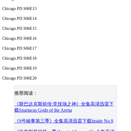
Chicago.PD.S06E13
Chicago.PD.S06E14
Chicago.PD.S06E15
Chicago.PD.S06E16
Chicago.PD.S06E17
Chicago.PD.S06E18
Chicago.PD.S06E19
Chicago.PD.S06E20
推荐阅读：
《斯巴达克斯前传:竞技场之神》全集高清迅雷下
载Spartacus Gods of the Arena
《9号秘事第三季》全集高清迅雷下载Inside No.9