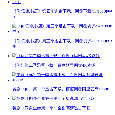
《你/安眠书店》第四季迅雷下载、网盘下载4K/1080P中
字
《你/安眠书店》第三季迅雷下载、网盘资源4K/1080P中
字
《你》第二季迅雷下载、百度阿里网盘4K资源
美剧《你》第一季迅雷下载、百度网盘阿里云盘1080P
英剧《四条生命第一季》全集高清迅雷下载