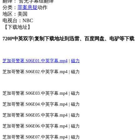
翻译： 暂无字幕组翻译
分类：
罪案
悬疑
动作
地区：美国
电视台：NBC
【下载地址】
720P中英双字|复制下载地址到迅雷、百度网盘、电驴等下载
芝加哥警署.S06E01.中英字幕.mp4
|
磁力
芝加哥警署.S06E02.中英字幕.mp4 | 磁力
芝加哥警署.S06E03.中英字幕.mp4 | 磁力
芝加哥警署.S06E04.中英字幕.mp4 | 磁力
芝加哥警署.S06E05.中英字幕.mp4 | 磁力
芝加哥警署.S06E06.中英字幕.mp4 | 磁力
芝加哥警署.S06E07.中英字幕.mp4 | 磁力