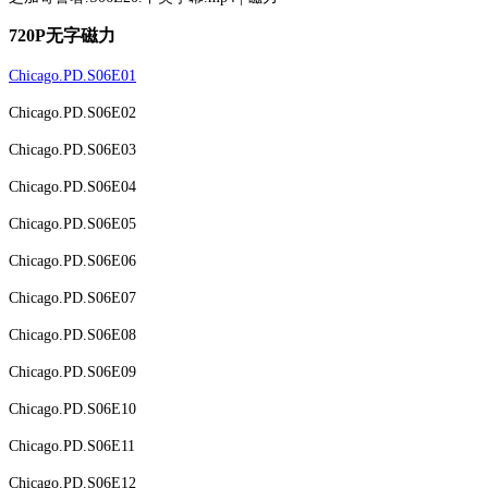
720P无字磁力
Chicago.PD.S06E01
Chicago.PD.S06E02
Chicago.PD.S06E03
Chicago.PD.S06E04
Chicago.PD.S06E05
Chicago.PD.S06E06
Chicago.PD.S06E07
Chicago.PD.S06E08
Chicago.PD.S06E09
Chicago.PD.S06E10
Chicago.PD.S06E11
Chicago.PD.S06E12