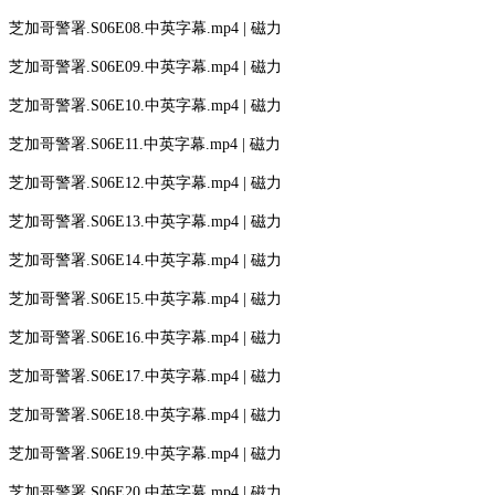
芝加哥警署.S06E08.中英字幕.mp4 | 磁力
芝加哥警署.S06E09.中英字幕.mp4 | 磁力
芝加哥警署.S06E10.中英字幕.mp4 | 磁力
芝加哥警署.S06E11.中英字幕.mp4 | 磁力
芝加哥警署.S06E12.中英字幕.mp4 | 磁力
芝加哥警署.S06E13.中英字幕.mp4 | 磁力
芝加哥警署.S06E14.中英字幕.mp4 | 磁力
芝加哥警署.S06E15.中英字幕.mp4 | 磁力
芝加哥警署.S06E16.中英字幕.mp4 | 磁力
芝加哥警署.S06E17.中英字幕.mp4 | 磁力
芝加哥警署.S06E18.中英字幕.mp4 | 磁力
芝加哥警署.S06E19.中英字幕.mp4 | 磁力
芝加哥警署.S06E20.中英字幕.mp4 | 磁力