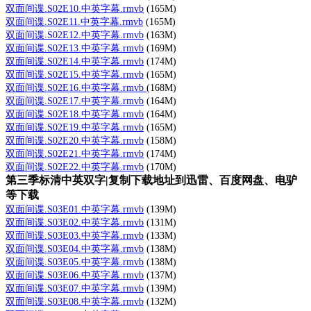
双面间谍.S02E10.中英字幕.rmvb
(165M)
双面间谍.S02E11.中英字幕.rmvb
(165M)
双面间谍.S02E12.中英字幕.rmvb
(163M)
双面间谍.S02E13.中英字幕.rmvb
(169M)
双面间谍.S02E14.中英字幕.rmvb
(174M)
双面间谍.S02E15.中英字幕.rmvb
(165M)
双面间谍.S02E16.中英字幕.rmvb
(168M)
双面间谍.S02E17.中英字幕.rmvb
(164M)
双面间谍.S02E18.中英字幕.rmvb
(164M)
双面间谍.S02E19.中英字幕.rmvb
(165M)
双面间谍.S02E20.中英字幕.rmvb
(158M)
双面间谍.S02E21.中英字幕.rmvb
(174M)
双面间谍.S02E22.中英字幕.rmvb
(170M)
第三季标清中英双字|复制下载地址到迅雷、百度网盘、电驴
等下载
双面间谍.S03E01.中英字幕.rmvb
(139M)
双面间谍.S03E02.中英字幕.rmvb
(131M)
双面间谍.S03E03.中英字幕.rmvb
(133M)
双面间谍.S03E04.中英字幕.rmvb
(138M)
双面间谍.S03E05.中英字幕.rmvb
(138M)
双面间谍.S03E06.中英字幕.rmvb
(137M)
双面间谍.S03E07.中英字幕.rmvb
(139M)
双面间谍.S03E08.中英字幕.rmvb
(132M)