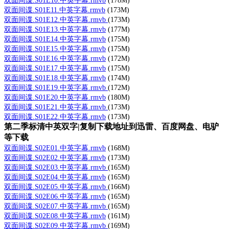
双面间谍.S01E10.中英字幕.rmvb
(178M)
双面间谍.S01E11.中英字幕.rmvb
(173M)
双面间谍.S01E12.中英字幕.rmvb
(173M)
双面间谍.S01E13.中英字幕.rmvb
(177M)
双面间谍.S01E14.中英字幕.rmvb
(175M)
双面间谍.S01E15.中英字幕.rmvb
(175M)
双面间谍.S01E16.中英字幕.rmvb
(172M)
双面间谍.S01E17.中英字幕.rmvb
(175M)
双面间谍.S01E18.中英字幕.rmvb
(174M)
双面间谍.S01E19.中英字幕.rmvb
(172M)
双面间谍.S01E20.中英字幕.rmvb
(180M)
双面间谍.S01E21.中英字幕.rmvb
(173M)
双面间谍.S01E22.中英字幕.rmvb
(173M)
第二季标清中英双字|复制下载地址到迅雷、百度网盘、电驴
等下载
双面间谍.S02E01.中英字幕.rmvb
(168M)
双面间谍.S02E02.中英字幕.rmvb
(173M)
双面间谍.S02E03.中英字幕.rmvb
(165M)
双面间谍.S02E04.中英字幕.rmvb
(165M)
双面间谍.S02E05.中英字幕.rmvb
(166M)
双面间谍.S02E06.中英字幕.rmvb
(165M)
双面间谍.S02E07.中英字幕.rmvb
(165M)
双面间谍.S02E08.中英字幕.rmvb
(161M)
双面间谍.S02E09.中英字幕.rmvb
(169M)