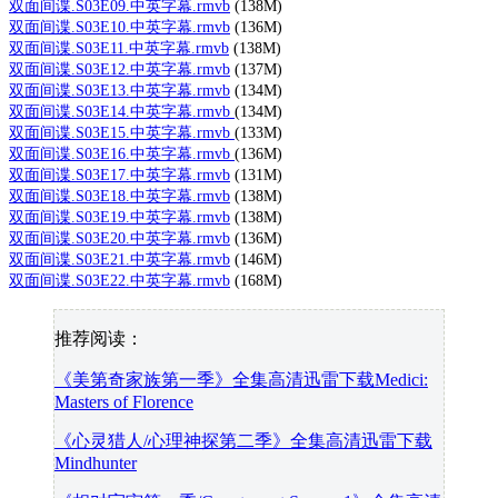
双面间谍.S03E09.中英字幕.rmvb
(138M)
双面间谍.S03E10.中英字幕.rmvb
(136M)
双面间谍.S03E11.中英字幕.rmvb
(138M)
双面间谍.S03E12.中英字幕.rmvb
(137M)
双面间谍.S03E13.中英字幕.rmvb
(134M)
双面间谍.S03E14.中英字幕.rmvb
(134M)
双面间谍.S03E15.中英字幕.rmvb
(133M)
双面间谍.S03E16.中英字幕.rmvb
(136M)
双面间谍.S03E17.中英字幕.rmvb
(131M)
双面间谍.S03E18.中英字幕.rmvb
(138M)
双面间谍.S03E19.中英字幕.rmvb
(138M)
双面间谍.S03E20.中英字幕.rmvb
(136M)
双面间谍.S03E21.中英字幕.rmvb
(146M)
双面间谍.S03E22.中英字幕.rmvb
(168M)
推荐阅读：
《美第奇家族第一季》全集高清迅雷下载Medici:
Masters of Florence
《心灵猎人/心理神探第二季》全集高清迅雷下载
Mindhunter