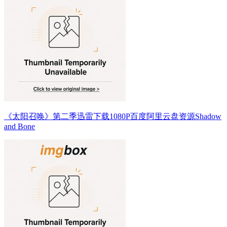
《太阳召唤》第二季迅雷下载1080P百度阿里云盘资源Shadow
and Bone