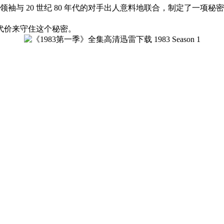
领袖与 20 世纪 80 年代的对手出人意料地联合，制定了一
价来守住这个秘密。