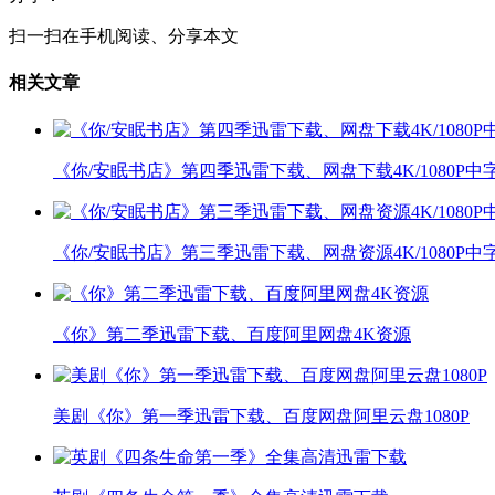
扫一扫在手机阅读、分享本文
相关文章
《你/安眠书店》第四季迅雷下载、网盘下载4K/1080P中
《你/安眠书店》第三季迅雷下载、网盘资源4K/1080P中
《你》第二季迅雷下载、百度阿里网盘4K资源
美剧《你》第一季迅雷下载、百度网盘阿里云盘1080P