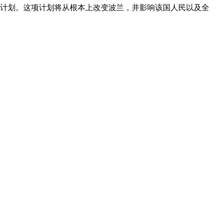
项秘密计划。这项计划将从根本上改变波兰，并影响该国人民以及全