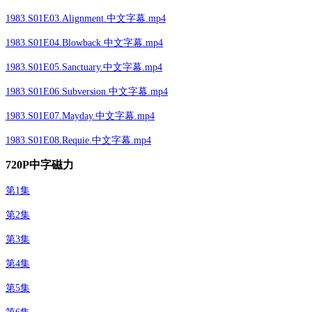
1983.S01E03.Alignment.中文字幕.mp4
1983.S01E04.Blowback.中文字幕.mp4
1983.S01E05.Sanctuary.中文字幕.mp4
1983.S01E06.Subversion.中文字幕.mp4
1983.S01E07.Mayday.中文字幕.mp4
1983.S01E08.Requie.中文字幕.mp4
720P中字磁力
第1集
第2集
第3集
第4集
第5集