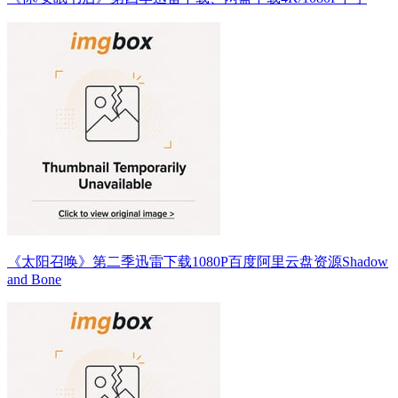
《太阳召唤》第二季迅雷下载1080P百度阿里云盘资源Shadow
and Bone