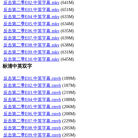
反击第二季E02.中英字幕.mkv
(641M)
反击第二季E03.中英字幕.mkv
(651M)
反击第二季E04.中英字幕.mkv
(633M)
反击第二季E05.中英字幕.mkv
(634M)
反击第二季E06.中英字幕.mkv
(635M)
反击第二季E07.中英字幕.mkv
(639M)
反击第二季E08.中英字幕.mkv
(638M)
反击第二季E09.中英字幕.mkv
(631M)
反击第二季E10.中英字幕.mkv
(645M)
标清中英双字
反击第二季E01.中英字幕.rmvb
(189M)
反击第二季E02.中英字幕.rmvb
(187M)
反击第二季E03.中英字幕.rmvb
(219M)
反击第二季E04.中英字幕.rmvb
(188M)
反击第二季E05.中英字幕.rmvb
(206M)
反击第二季E06.中英字幕.rmvb
(208M)
反击第二季E07.中英字幕.rmvb
(229M)
反击第二季E08.中英字幕.rmvb
(205M)
反击第二季E09.中英字幕.rmvb
(205M)