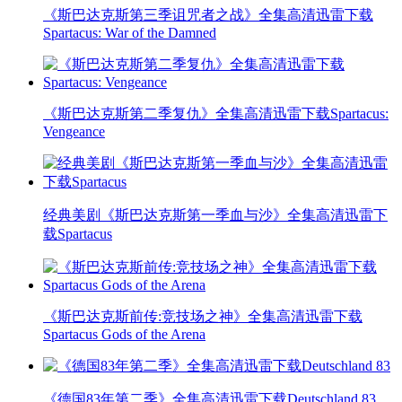
《斯巴达克斯第三季诅咒者之战》全集高清迅雷下载
Spartacus: War of the Damned
《斯巴达克斯第二季复仇》全集高清迅雷下载Spartacus:
Vengeance
经典美剧《斯巴达克斯第一季血与沙》全集高清迅雷下
载Spartacus
《斯巴达克斯前传:竞技场之神》全集高清迅雷下载
Spartacus Gods of the Arena
《德国83年第二季》全集高清迅雷下载Deutschland 83