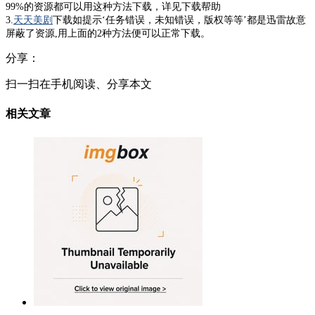
99%的资源都可以用这种方法下载，详见下载帮助
3.
天天美剧
下载如提示‘任务错误，未知错误，版权等等’都是迅雷故意
屏蔽了资源,用上面的2种方法便可以正常下载。
分享：
扫一扫在手机阅读、分享本文
相关文章