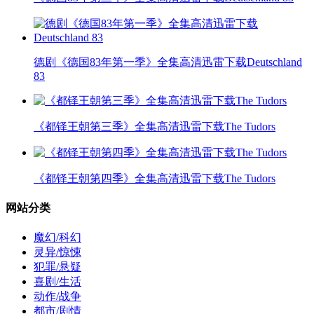
德剧《德国83年第一季》全集高清迅雷下载Deutschland
83
《都铎王朝第三季》全集高清迅雷下载The Tudors
《都铎王朝第四季》全集高清迅雷下载The Tudors
网站分类
魔幻/科幻
灵异/惊悚
犯罪/悬疑
喜剧/生活
动作/战争
都市/剧情