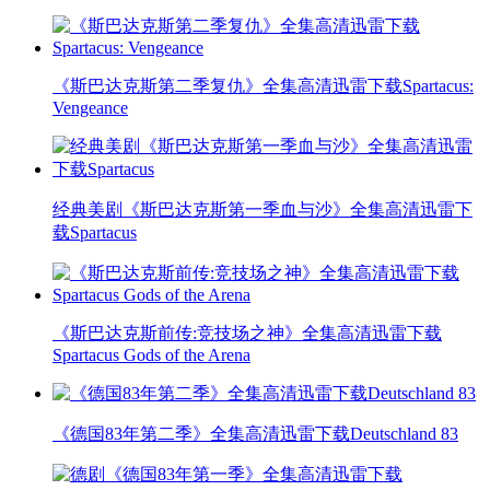
《斯巴达克斯第二季复仇》全集高清迅雷下载Spartacus:
Vengeance
经典美剧《斯巴达克斯第一季血与沙》全集高清迅雷下
载Spartacus
《斯巴达克斯前传:竞技场之神》全集高清迅雷下载
Spartacus Gods of the Arena
《德国83年第二季》全集高清迅雷下载Deutschland 83