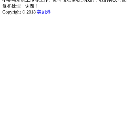
复和处理，谢谢！
Copyright © 2018
美剧港