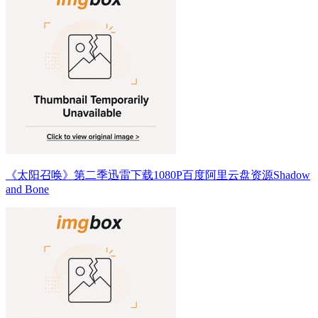
《太阳召唤》第二季迅雷下载1080P百度阿里云盘资源Shadow
and Bone