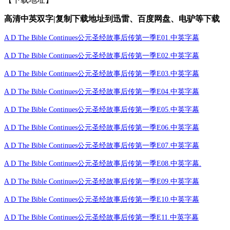
高清中英双字|复制下载地址到迅雷、百度网盘、电驴等下载
A D The Bible Continues公元圣经故事后传第一季E01.中英字幕
A D The Bible Continues公元圣经故事后传第一季E02.中英字幕
A D The Bible Continues公元圣经故事后传第一季E03.中英字幕
A D The Bible Continues公元圣经故事后传第一季E04.中英字幕
A D The Bible Continues公元圣经故事后传第一季E05.中英字幕
A D The Bible Continues公元圣经故事后传第一季E06.中英字幕
A D The Bible Continues公元圣经故事后传第一季E07.中英字幕
A D The Bible Continues公元圣经故事后传第一季E08.中英字幕.
A D The Bible Continues公元圣经故事后传第一季E09.中英字幕
A D The Bible Continues公元圣经故事后传第一季E10.中英字幕
A D The Bible Continues公元圣经故事后传第一季E11.中英字幕