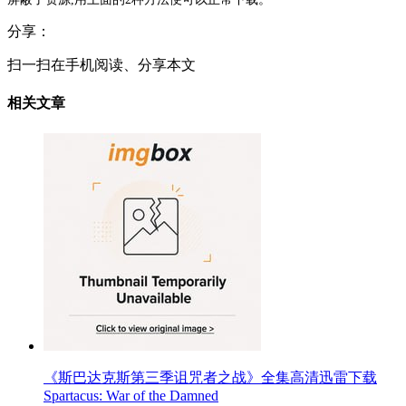
分享：
扫一扫在手机阅读、分享本文
相关文章
《斯巴达克斯第三季诅咒者之战》全集高清迅雷下载
Spartacus: War of the Damned