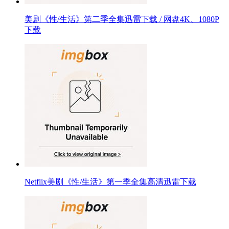
美剧《性/生活》第二季全集迅雷下载 / 网盘4K、1080P
下载
Netflix美剧《性/生活》第一季全集高清迅雷下载