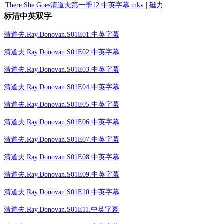
There She Goes清道夫第一季
12.中英字幕.mkv
|
磁力
标清中英双字
清道夫.Ray.Donovan.S01E01.中英字幕
清道夫.Ray.Donovan.S01E02.中英字幕
清道夫.Ray.Donovan.S01E03.中英字幕
清道夫.Ray.Donovan.S01E04.中英字幕
清道夫.Ray.Donovan.S01E05.中英字幕
清道夫.Ray.Donovan.S01E06.中英字幕
清道夫.Ray.Donovan.S01E07.中英字幕
清道夫.Ray.Donovan.S01E08.中英字幕
清道夫.Ray.Donovan.S01E09.中英字幕
清道夫.Ray.Donovan.S01E10.中英字幕
清道夫.Ray.Donovan.S01E11.中英字幕