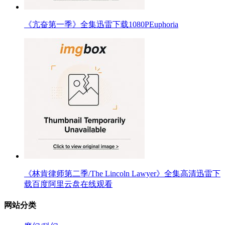
《亢奋第一季》全集迅雷下载1080PEuphoria
《林肯律师第二季/The Lincoln Lawyer》全集高清迅雷下
载百度阿里云盘在线观看
网站分类