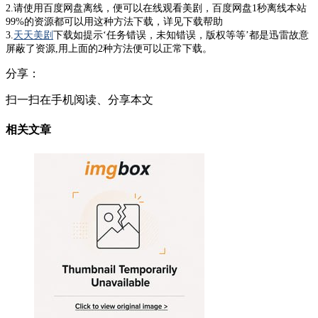
2.请使用百度网盘离线，便可以在线观看美剧，百度网盘1秒离线本站
99%的资源都可以用这种方法下载，详见下载帮助
3.
天天美剧
下载如提示‘任务错误，未知错误，版权等等’都是迅雷故意
屏蔽了资源,用上面的2种方法便可以正常下载。
分享：
扫一扫在手机阅读、分享本文
相关文章