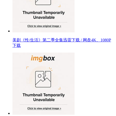
美剧《性/生活》第二季全集迅雷下载 / 网盘4K、1080P
下载