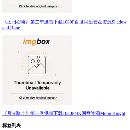
《太阳召唤》第二季迅雷下载1080P百度阿里云盘资源Shadow
and Bone
《月光骑士》第一季迅雷下载1080P/4K网盘资源Moon Knight
标签列表