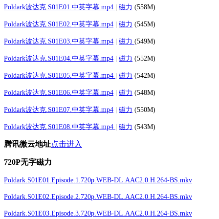
Poldark波达克.S01E01.中英字幕.mp4
|
磁力
(558M)
Poldark波达克.S01E02.中英字幕.mp4
|
磁力
(545M)
Poldark波达克.S01E03.中英字幕.mp4
|
磁力
(549M)
Poldark波达克.S01E04.中英字幕.mp4
|
磁力
(552M)
Poldark波达克.S01E05.中英字幕.mp4
|
磁力
(542M)
Poldark波达克.S01E06.中英字幕.mp4
|
磁力
(548M)
Poldark波达克.S01E07.中英字幕.mp4
|
磁力
(550M)
Poldark波达克.S01E08.中英字幕.mp4
|
磁力
(543M)
腾讯微云地址
点击进入
720P无字磁力
Poldark.S01E01.Episode.1.720p.WEB-DL.AAC2.0.H.264-BS.mkv
Poldark.S01E02.Episode.2.720p.WEB-DL.AAC2.0.H.264-BS.mkv
Poldark.S01E03.Episode.3.720p.WEB-DL.AAC2.0.H.264-BS.mkv