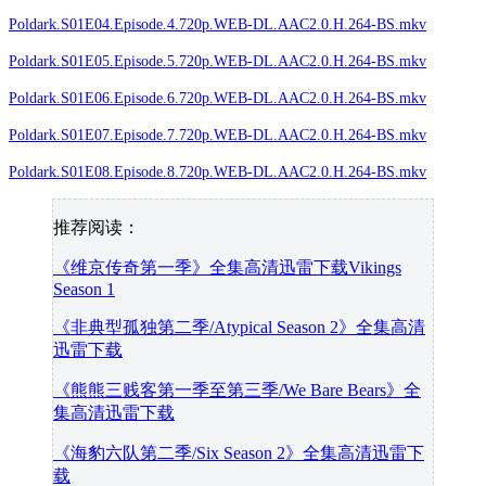
Poldark.S01E04.Episode.4.720p.WEB-DL.AAC2.0.H.264-BS.mkv
Poldark.S01E05.Episode.5.720p.WEB-DL.AAC2.0.H.264-BS.mkv
Poldark.S01E06.Episode.6.720p.WEB-DL.AAC2.0.H.264-BS.mkv
Poldark.S01E07.Episode.7.720p.WEB-DL.AAC2.0.H.264-BS.mkv
Poldark.S01E08.Episode.8.720p.WEB-DL.AAC2.0.H.264-BS.mkv
推荐阅读：
《维京传奇第一季》全集高清迅雷下载Vikings
Season 1
《非典型孤独第二季/Atypical Season 2》全集高清
迅雷下载
《熊熊三贱客第一季至第三季/We Bare Bears》全
集高清迅雷下载
《海豹六队第二季/Six Season 2》全集高清迅雷下
载