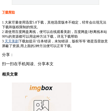
下载帮助
1.大家尽量使用迅雷5.8下载，其他迅雷版本不稳定，经常会出现无法
下载和版权限制的情况。
2.请使用百度网盘离线，便可以在线观看美剧，百度网盘1秒离线本站
99%的资源都可以用这种方法下载，详见下载帮助
3.
天天美剧
下载如提示‘任务错误，未知错误，版权等等’都是迅雷故意
屏蔽了资源,用上面的2种方法便可以正常下载。
分享：
扫一扫在手机阅读、分享本文
相关文章