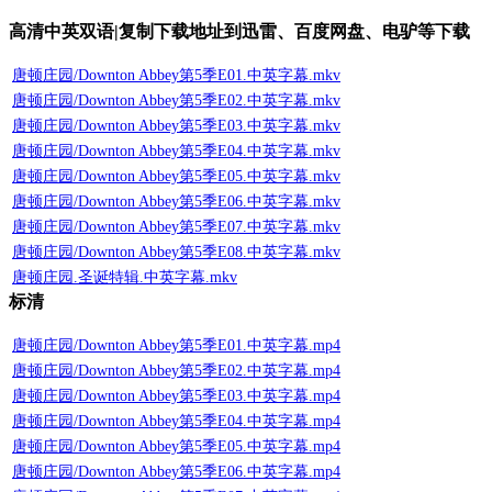
高清中英双语|复制下载地址到迅雷、百度网盘、电驴等下载
唐顿庄园/Downton Abbey第5季E01.中英字幕.mkv
唐顿庄园/Downton Abbey第5季E02.中英字幕.mkv
唐顿庄园/Downton Abbey第5季E03.中英字幕.mkv
唐顿庄园/Downton Abbey第5季E04.中英字幕.mkv
唐顿庄园/Downton Abbey第5季E05.中英字幕.mkv
唐顿庄园/Downton Abbey第5季E06.中英字幕.mkv
唐顿庄园/Downton Abbey第5季E07.中英字幕.mkv
唐顿庄园/Downton Abbey第5季E08.中英字幕.mkv
唐顿庄园.圣诞特辑.中英字幕.mkv
标清
唐顿庄园/Downton Abbey第5季E01.中英字幕.mp4
唐顿庄园/Downton Abbey第5季E02.中英字幕.mp4
唐顿庄园/Downton Abbey第5季E03.中英字幕.mp4
唐顿庄园/Downton Abbey第5季E04.中英字幕.mp4
唐顿庄园/Downton Abbey第5季E05.中英字幕.mp4
唐顿庄园/Downton Abbey第5季E06.中英字幕.mp4