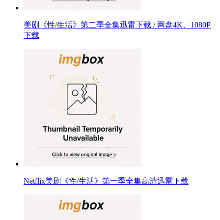
美剧《性/生活》第二季全集迅雷下载 / 网盘4K、1080P
下载
Netflix美剧《性/生活》第一季全集高清迅雷下载