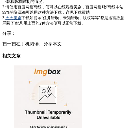
下载和版权限制的情况。
2.请使用百度网盘离线，便可以在线观看美剧，百度网盘1秒离线本站
99%的资源都可以用这种方法下载，详见下载帮助
3.
天天美剧
下载如提示‘任务错误，未知错误，版权等等’都是迅雷故意
屏蔽了资源,用上面的2种方法便可以正常下载。
分享：
扫一扫在手机阅读、分享本文
相关文章