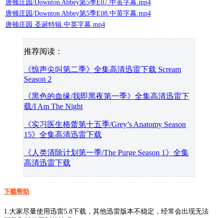
唐顿庄园/Downton Abbey第5季E07.中英字幕.mp4
唐顿庄园/Downton Abbey第5季E08.中英字幕.mp4
唐顿庄园.圣诞特辑.中英字幕.mp4
推荐阅读：
《惊声尖叫第二季》全集高清迅雷下载 Scream
Season 2
《黑色的血缘/我即黑夜第一季》全集高清迅雷下
载/I Am The Night
《实习医生格蕾第十五季/Grey’s Anatomy Season
15》全集高清迅雷下载
《人类清除计划第一季/The Purge Season 1》全集
高清迅雷下载
下载帮助
1.大家尽量使用迅雷5.8下载，其他迅雷版本不稳定，经常会出现无法